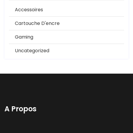
Accessoires
Cartouche D'encre
Gaming
Uncategorized
A Propos