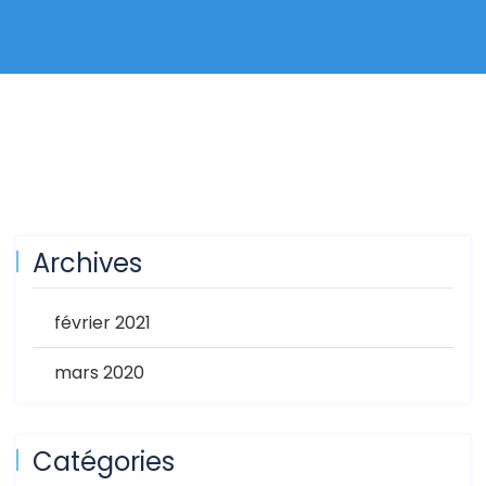
Archives
février 2021
mars 2020
Catégories