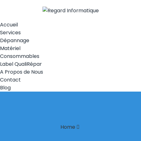
Accueil
Services
Dépannage
Matériel
Consommables
Label QualiRépar
A Propos de Nous
Contact
Blog
Home