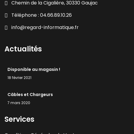
Chemin de la Cigalière, 30330 Gaujac
Téléphone : 04.66.89.10.26
info@regard-informatique.fr
Actualités
Disponible au magasin !
18 février 2021
Câbles et Chargeurs
7 mars 2020
Services