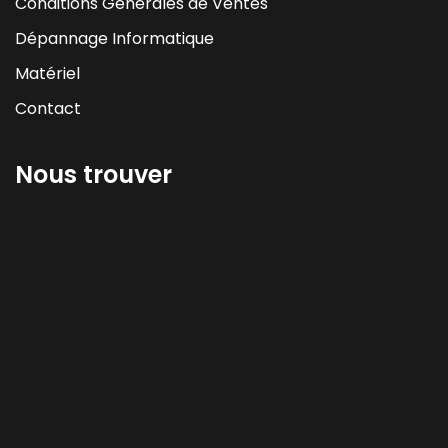
Conditions Générales de Ventes
Dépannage Informatique
Matériel
Contact
Nous trouver