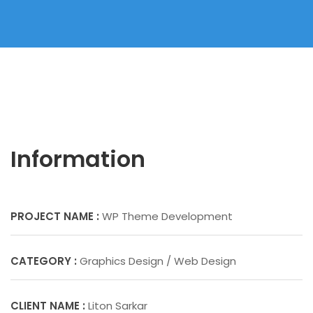
Information
PROJECT NAME :
WP Theme Development
CATEGORY :
Graphics Design / Web Design
CLIENT NAME :
Liton Sarkar