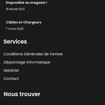
Disponible au magasin !
18 février 2021
Câbles et Chargeurs
7 mars 2020
Services
Conditions Générales de Ventes
Dépannage Informatique
Matériel
Contact
Nous trouver