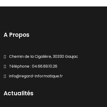
A Propos
Chemin de la Cigalière, 30330 Gaujac
Téléphone : 04.66.89.10.26
info@regard-informatique.fr
Actualités