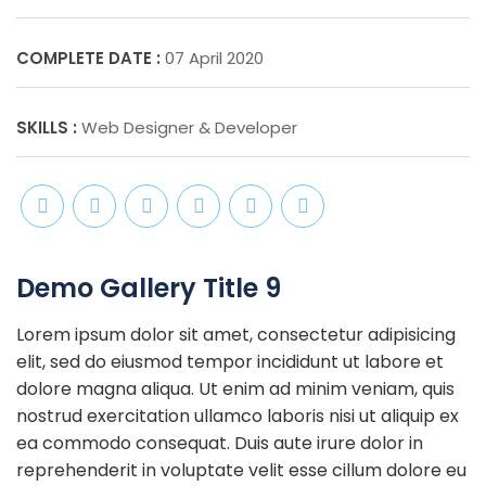
COMPLETE DATE :
07 April 2020
SKILLS :
Web Designer & Developer
Demo Gallery Title 9
Lorem ipsum dolor sit amet, consectetur adipisicing
elit, sed do eiusmod tempor incididunt ut labore et
dolore magna aliqua. Ut enim ad minim veniam, quis
nostrud exercitation ullamco laboris nisi ut aliquip ex
ea commodo consequat. Duis aute irure dolor in
reprehenderit in voluptate velit esse cillum dolore eu